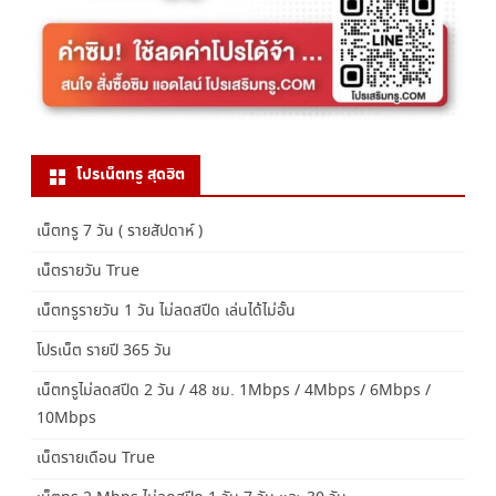
โปรเน็ตทรู สุดฮิต
เน็ตทรู 7 วัน ( รายสัปดาห์ )
เน็ตรายวัน True
เน็ตทรูรายวัน 1 วัน ไม่ลดสปีด เล่นได้ไม่อั้น
โปรเน็ต รายปี 365 วัน
เน็ตทรูไม่ลดสปีด 2 วัน / 48 ชม. 1Mbps / 4Mbps / 6Mbps /
10Mbps
เน็ตรายเดือน True