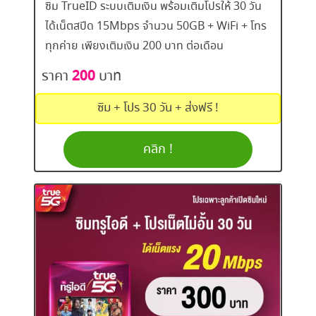
ซิม TrueID ระบบเติมเงิน พร้อมเติมโปรให้ 30 วัน
ได้เน็ตสปีด 15Mbps จำนวน 50GB + WiFi
+ โทร
ทุกค่าย เพียงเติมเงิน 200 บาท ต่อเดือน
200
ราคา
บาท
ซิม + โปร 30 วัน + ส่งฟรี !
คลิก !