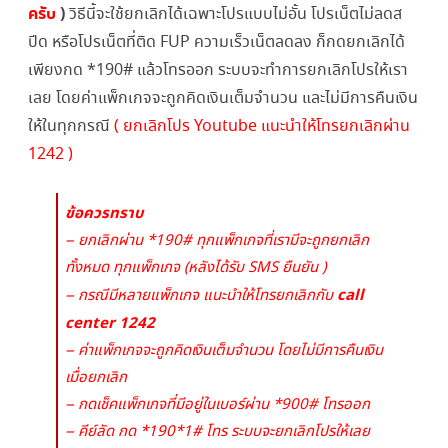
ครับ
)
วิธีนี้จะใช้ยกเลิกได้เฉพาะโปรแบบไม่อั้น โปรเน็ตไม่ลดส
ปีด หรือโปรเน็ตที่ติด FUP ความเร็วเน็ตลดลง ก็กดยกเลิกได้
เพียงกด *190# แล้วโทรออก ระบบจะทำการยกเลิกโปรให้เรา
เลย โดยค่าแพ็กเกจจะถูกคิดเงินเต็มจำนวน และไม่มีการคืนเงิน
ให้ในทุกกรณี
( ยกเลิกโปร Youtube แนะนำให้โทรยกเลิกผ่าน
1242 )
ข้อควรทราบ
– ยกเลิกผ่าน *190# ทุกแพ็กเกจที่เรามีจะถูกยกเลิก
ทั้งหมด ทุกแพ็กเกจ (หลังได้รับ SMS ยืนยัน )
call
– กรณีมีหลายแพ็กเกจ แนะนำให้โทรยกเลิกกับ
center 1242
– ค่าแพ็กเกจจะถูกคิดเงินเต็มจำนวน โดยไม่มีการคืนเงิน
เมื่อยกเลิก
– กดเช็คแพ็กเกจที่มีอยู่ในเบอร์ผ่าน *900# โทรออก
– คีย์ลัด กด *190*1# โทร ระบบจะยกเลิกโปรให้เลย