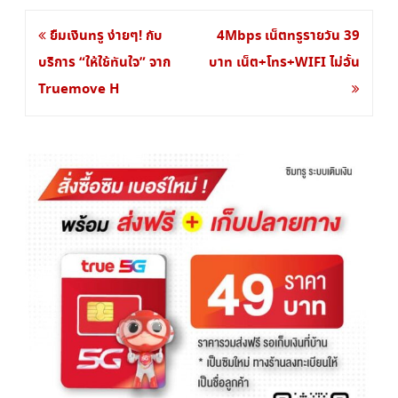
แนะแนว
ยืมเงินทรู ง่ายๆ! กับ
4Mbps เน็ตทรูรายวัน 39
เรื่อง
บริการ “ให้ใช้ทันใจ” จาก
บาท เน็ต+โทร+WIFI ไม่อั้น
Truemove H