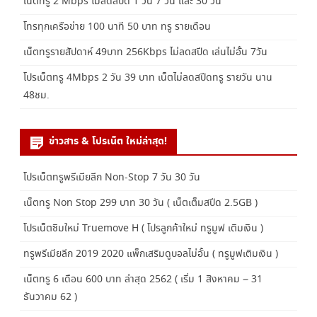
เน็ตทรู 2 Mbps ไม่ลดสปีด 1 วัน 7 วัน และ 30 วัน
โทรทุกเครือข่าย 100 นาที 50 บาท ทรู รายเดือน
เน็ตทรูรายสัปดาห์ 49บาท 256Kbps ไม่ลดสปีด เล่นไม่อั้น 7วัน
โปรเน็ตทรู 4Mbps 2 วัน 39 บาท เน็ตไม่ลดสปีดทรู รายวัน นาน
48ชม.
ข่าวสาร & โปรเน็ต ใหม่ล่าสุด!
โปรเน็ตทรูพรีเมียลีก Non-Stop 7 วัน 30 วัน
เน็ตทรู Non Stop 299 บาท 30 วัน ( เน็ตเต็มสปีด 2.5GB )
โปรเน็ตซิมใหม่ Truemove H ( โปรลูกค้าใหม่ ทรูมูฟ เติมเงิน )
ทรูพรีเมียลีก 2019 2020 แพ็กเสริมดูบอลไม่อั้น ( ทรูมูฟเติมเงิน )
เน็ตทรู 6 เดือน 600 บาท ล่าสุด 2562 ( เริ่ม 1 สิงหาคม – 31
ธันวาคม 62 )