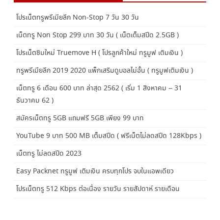
โปรเน็ตทรูพรีเมียลีก Non-Stop 7 วัน 30 วัน
เน็ตทรู Non Stop 299 บาท 30 วัน ( เน็ตเต็มสปีด 2.5GB )
โปรเน็ตซิมใหม่ Truemove H ( โปรลูกค้าใหม่ ทรูมูฟ เติมเงิน )
ทรูพรีเมียลีก 2019 2020 แพ็กเสริมดูบอลไม่อั้น ( ทรูมูฟเติมเงิน )
เน็ตทรู 6 เดือน 600 บาท ล่าสุด 2562 ( เริ่ม 1 สิงหาคม – 31
ธันวาคม 62 )
สมัครเน็ตทรู 5GB แถมฟรี 5GB เพียง 99 บาท
YouTube 9 บาท 500 MB เต็มสปีด ( ฟรีเน็ตไม่ลดสปีด 128Kbps )
เน็ตทรู ไม่ลดสปีด 2023
Easy Packnet ทรูมูฟ เติมเงิน ครบทุกโปร จบในแอพเดียว
โปรเน็ตทรู 512 Kbps ต่อเนื่อง รายวัน รายสัปดาห์ รายเดือน