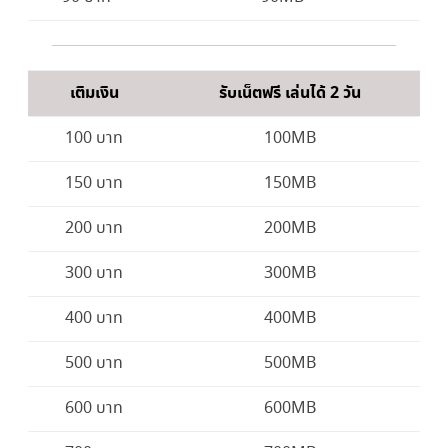
เติมเงิน
รับเน็ตฟรี เล่นได้ 2 วัน
100 บาท
100MB
150 บาท
150MB
200 บาท
200MB
300 บาท
300MB
400 บาท
400MB
500 บาท
500MB
600 บาท
600MB