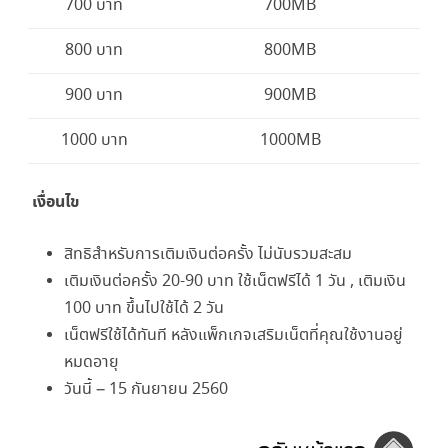
700 บาท
700MB
800 บาท
800MB
900 บาท
900MB
1000 บาท
1000MB
เงื่อนไข
สิทธิสำหรับการเติมเงินต่อครั้ง ไม่นับรวมสะสม
เติมเงินต่อครั้ง 20-90 บาท ใช้เน็ตฟรีได้ 1 วัน , เติมเงิน
100 บาท ขึ้นไปใช้ได้ 2 วัน
เน็ตฟรีใช้ได้ทันที หลังแพ็กเกจเสริมเน็ตที่คุณใช้งานอยู่
หมดอายุ
วันนี้ – 15 กันยายน 2560