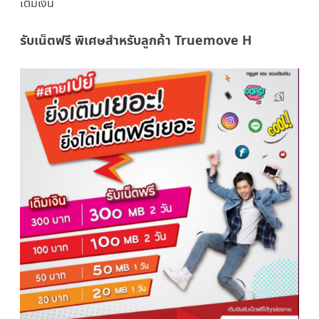
เติมเงิน
เติม
เงิน
รับเน็ตฟรี พิเศษสำหรับลูกค้า Truemove H
20
บาท
พิเศษ
สำหรับ
ลูกค้า
ทรู
มูฟ
เอช
(เติม
เงิน)