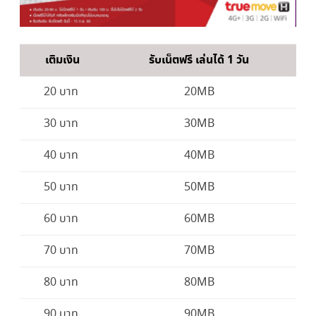
เติมเงิน
รับเน็ตฟรี เล่นได้ 1 วัน
20 บาท
20MB
30 บาท
30MB
40 บาท
40MB
50 บาท
50MB
60 บาท
60MB
70 บาท
70MB
80 บาท
80MB
90 บาท
90MB