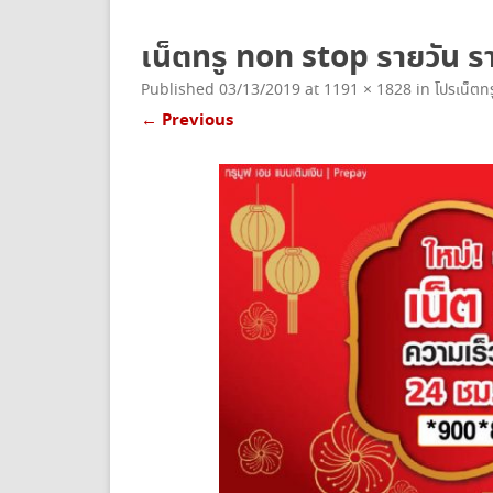
ยกเลิกเน็ตทรู
เน็ตทรู non stop รายวัน ร
Published
03/13/2019
at
1191 × 1828
in
โปรเน็ตท
← Previous