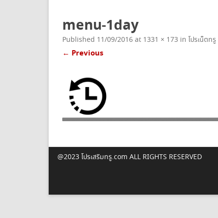
ยกเลิกเน็ตทรู
menu-1day
Published
11/09/2016
at
1331 × 173
in
โปรเน็ตทรู
← Previous
@2023 โปรเสริมทรู.com ALL RIGHTS RESERVED