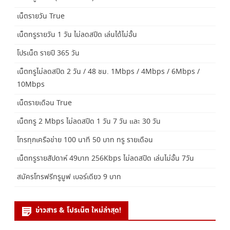
เน็ตรายวัน True
เน็ตทรูรายวัน 1 วัน ไม่ลดสปีด เล่นได้ไม่อั้น
โปรเน็ต รายปี 365 วัน
เน็ตทรูไม่ลดสปีด 2 วัน / 48 ชม. 1Mbps / 4Mbps / 6Mbps /
10Mbps
เน็ตรายเดือน True
เน็ตทรู 2 Mbps ไม่ลดสปีด 1 วัน 7 วัน และ 30 วัน
โทรทุกเครือข่าย 100 นาที 50 บาท ทรู รายเดือน
เน็ตทรูรายสัปดาห์ 49บาท 256Kbps ไม่ลดสปีด เล่นไม่อั้น 7วัน
สมัครโทรฟรีทรูมูฟ เบอร์เดียว 9 บาท
ข่าวสาร & โปรเน็ต ใหม่ล่าสุด!