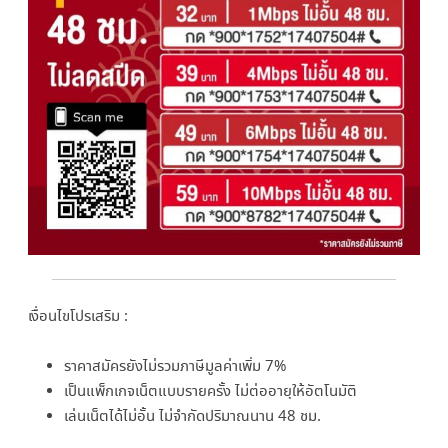
เงื่อนไขโปรเสริม :
ราคาสมัครยังไม่รวมภาษีมูลค่าเพิ่ม 7%
เป็นแพ็กเกจเน็ตแบบรายครั้ง ไม่ต่ออายุให้อัตโนมัติ
เล่นเน็ตได้ไม่อั้น ไม่จำกัดปริมาณนาน 48 ชม.