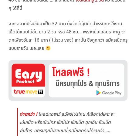
48 ชม. เต็มเหมือนเดิม … เลือกสมัคร
โปรเน็ตทรู 2 วัน
ความเร็วอื่น
บาท
ๆ ได้ที่นี่
2
วัน
จากราคาที่ปรับขึ้นมาเป็น 32 บาท ยังจัดว่าคุ้มค่า สำหรับการใช้งาน
เน็ตได้แบบไม่อั้น นาน 2 วัน หรือ 48 ชม. , เพราะเมื่อเฉลี่ยราคาดู จะ
1
ตกเพียงวันละ 16 บาท ( ไม่รวม vat ) เท่านั่น ซึ่งถูกกว่า สมัครเน็ตทรู
Mbps
แบบรายวัน เยอะเลย
ได้
ใน
ราคา
ใหม่
32
บาท
ง่ายกว่า !
โหลดแอพไว้ สมัครโปรไหน ก็เลือกได้เลย จะ
เน้นเน็ต หรือเน้นโทร เช็คโปร เช็คเน็ต ฉุกเฉิน ยืมเน็ต
ยืมโทร มีครบทุกโปรแบบนี้ กดโหลดกันได้เลยจ้า ….