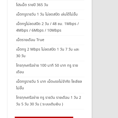
โปรเน็ต รายปี 365 วัน
เน็ตทรูรายวัน 1 วัน ไม่ลดสปีด เล่นได้ไม่อั้น
เน็ตทรูไม่ลดสปีด 2 วัน / 48 ชม. 1Mbps /
4Mbps / 6Mbps / 10Mbps
เน็ตรายเดือน True
เน็ตทรู 2 Mbps ไม่ลดสปีด 1 วัน 7 วัน และ
30 วัน
โทรทุกเครือข่าย 100 นาที 50 บาท ทรู ราย
เดือน
เน็ตทรูรายวัน 5 บาท เน็ตแรงไม่จำกัด โซเชียล
ไม่อั้น
โทรทุกเครือข่าย ทรู รายวัน รายเดือน 1 วัน 2
วัน 5 วัน 30 วัน ( ระบบเติมเงิน )