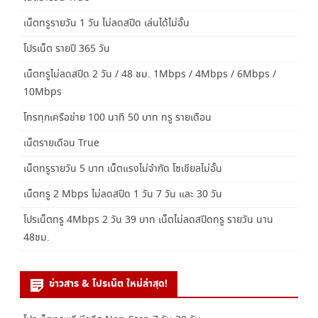
เน็ตทรูรายวัน 1 วัน ไม่ลดสปีด เล่นได้ไม่อั้น
โปรเน็ต รายปี 365 วัน
เน็ตทรูไม่ลดสปีด 2 วัน / 48 ชม. 1Mbps / 4Mbps / 6Mbps /
10Mbps
โทรทุกเครือข่าย 100 นาที 50 บาท ทรู รายเดือน
เน็ตรายเดือน True
เน็ตทรูรายวัน 5 บาท เน็ตแรงไม่จำกัด โซเชียลไม่อั้น
เน็ตทรู 2 Mbps ไม่ลดสปีด 1 วัน 7 วัน และ 30 วัน
โปรเน็ตทรู 4Mbps 2 วัน 39 บาท เน็ตไม่ลดสปีดทรู รายวัน นาน
48ชม.
ข่าวสาร & โปรเน็ต ใหม่ล่าสุด!