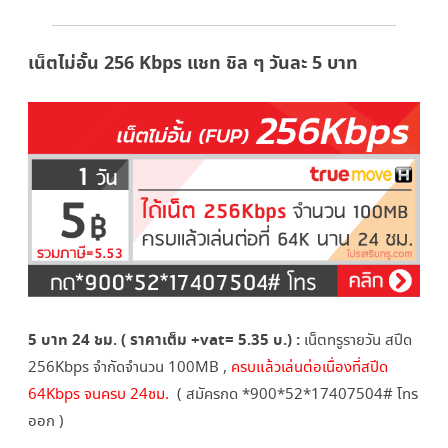
เน็ตไม่อั้น 256 Kbps แชท ชิล ๆ วันละ 5 บาท
5 บาท 24 ชม. ( ราคาเต็ม +vat= 5.35 บ.) :
เน็ตทรูรายวัน สปีด
256Kbps จำกัดจำนวน 100MB ,
ครบแล้วเล่นต่อเนื่องที่สปีด
64Kbps จนครบ 24ชม.
( สมัครกด *900*52*17407504# โทร
ออก )