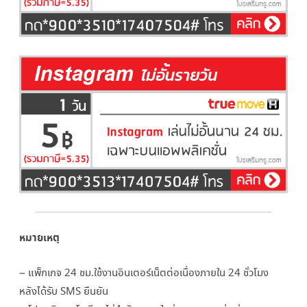
หมายเหตุ
– แพ็กเกจ 24 ชม.ใช้งานอินเตอร์เน็ตต่อเนื่องภายใน 24 ชั่วโมง
หลังได้รับ SMS ยืนยัน