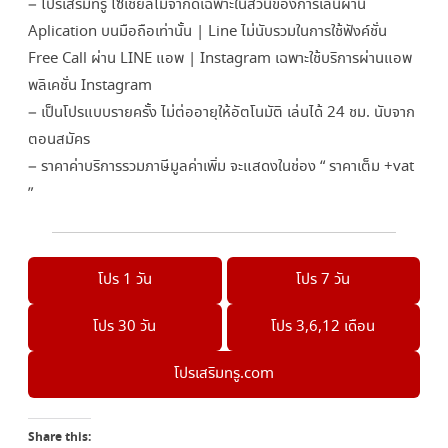
– โปรเสริมทรู โซเชียลไม่จำกัดเฉพาะในส่วนของการเล่นผ่าน
Aplication บนมือถือเท่านั้น | Line ไม่นับรวมในการใช้ฟังค์ชั่น
Free Call ผ่าน LINE แอพ | Instagram เฉพาะใช้บริการผ่านแอพ
พลิเคชั่น Instagram
– เป็นโปรแบบรายครั้ง ไม่ต่ออายุให้อัตโนมัติ เล่นได้ 24 ชม. นับจาก
ตอนสมัคร
– ราคาค่าบริการรวมภาษีมูลค่าเพิ่ม จะแสดงในช่อง “ ราคาเต็ม +vat
”
โปร 1 วัน
โปร 7 วัน
โปร 30 วัน
โปร 3,6,12 เดือน
โปรเสริมทรู.com
Share this: