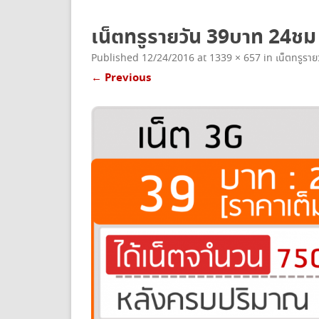
ยกเลิกเน็ตทรู
เน็ตทรูรายวัน 39บาท 24ช
Published
12/24/2016
at
1339 × 657
in
เน็ตทรูรายว
← Previous