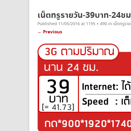
ยกเลิกเน็ตทรู
เน็ตทรูรายวัน-39บาท-24ช
Published
11/05/2016
at
1195 × 490
in
เน็ตทรูรายว
← Previous