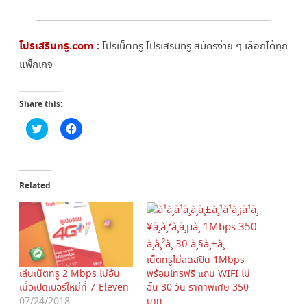
โปรเสริมทรู.com :
โปรเน็ตทรู โปรเสริมทรู สมัครง่าย ๆ เลือกได้ทุก
แพ็กเกจ
Share this:
C
C
l
l
i
i
c
c
k
k
t
t
o
o
Related
s
s
h
h
a
a
r
r
e
e
o
o
n
n
T
F
เน็ตทรูไม่ลดสปีด 1Mbps
w
a
i
c
เล่นเน็ตทรู 2 Mbps ไม่อั้น
พร้อมโทรฟรี แถม WIFI ไม่
t
e
เมื่อเปิดเบอร์ใหม่ที่ 7-Eleven
t
b
อั้น 30 วัน ราคาพิเศษ 350
e
o
07/24/2018
บาท
r
o