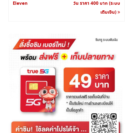
Eleven
วัน ราคา 400 บาท (ระบบ
เติมเงิน)