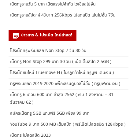
เน็ตทรูรายวัน 5 บาท เน็ตแรงไม่จำกัด โซเชียลไม่อั้น
เน็ตทรูรายสัปดาห์ 49บาท 256Kbps ไม่ลดสปีด เล่นไม่อั้น 7วัน
ข่าวสาร & โปรเน็ต ใหม่ล่าสุด!
โปรเน็ตทรูพรีเมียลีก Non-Stop 7 วัน 30 วัน
เน็ตทรู Non Stop 299 บาท 30 วัน ( เน็ตเต็มสปีด 2.5GB )
โปรเน็ตซิมใหม่ Truemove H ( โปรลูกค้าใหม่ ทรูมูฟ เติมเงิน )
ทรูพรีเมียลีก 2019 2020 แพ็กเสริมดูบอลไม่อั้น ( ทรูมูฟเติมเงิน )
เน็ตทรู 6 เดือน 600 บาท ล่าสุด 2562 ( เริ่ม 1 สิงหาคม – 31
ธันวาคม 62 )
สมัครเน็ตทรู 5GB แถมฟรี 5GB เพียง 99 บาท
YouTube 9 บาท 500 MB เต็มสปีด ( ฟรีเน็ตไม่ลดสปีด 128Kbps )
เน็ตทรู ไม่ลดสปีด 2023