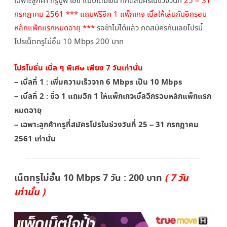
เฉพาะลูกค้า ทรูมูฟ เอช แบบเติมเงิน ที่กดสมัครในช่วงวันที่
25 – 31
10
กรกฏาคม 2561
*** แถมฟรีอีก 1 แพ็กเกจ เบิ้ลให้เล่นกันอีกรอบ
Mbps
หลักแพ็กแรกหมดอายุ ***
รอช้าไม่ได้แล้ว กดสมัครกันเลยโปรนี้
200
โปรเน็ตทรูไม่อั้น 10 Mbps 200 บาท
บาท
โปรโมชั่น เบิ้ล ๆ พิเศษ เพียง 7 วันเท่านั้น
แถม
– เบิ้ลที่ 1 : เพิ่มความเร็วจาก 6 Mbps เป็น 10 Mbps
เบิ้ล
– เบิ้ลที่ 2 : ซื้อ 1 แถมอีก 1 ให้แพ็กเกจเบิ้ลอีกรอบหลักแพ็กแรก
ให้
หมดอายุ
– เฉพาะลูกค้าทรูที่สมัครโปรในช่วงวันที่ 25 – 31 กรกฏาคม
อีก
2561 เท่านั้น
แพ็ก
(7
เน็ตทรูไม่อั้น 10 Mbps 7 วัน : 200 บาท
( 7 วัน
วัน
เท่านั้น )
เท่านั้น)