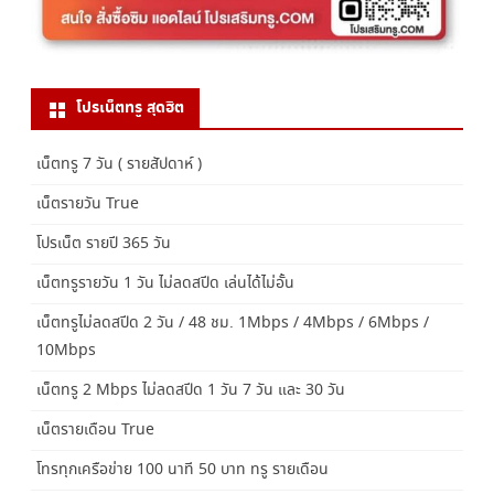
โปรเน็ตทรู สุดฮิต
เน็ตทรู 7 วัน ( รายสัปดาห์ )
เน็ตรายวัน True
โปรเน็ต รายปี 365 วัน
เน็ตทรูรายวัน 1 วัน ไม่ลดสปีด เล่นได้ไม่อั้น
เน็ตทรูไม่ลดสปีด 2 วัน / 48 ชม. 1Mbps / 4Mbps / 6Mbps /
10Mbps
เน็ตทรู 2 Mbps ไม่ลดสปีด 1 วัน 7 วัน และ 30 วัน
เน็ตรายเดือน True
โทรทุกเครือข่าย 100 นาที 50 บาท ทรู รายเดือน