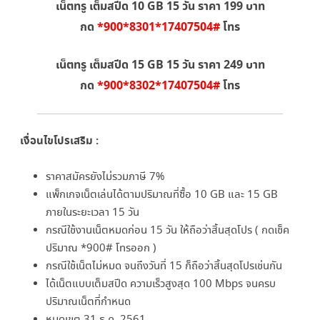
เน็ตทรู เต็มสปีด 10 GB 15 วัน ราคา 199 บาท
กด
*900*8301*17407504#
โทร
เน็ตทรู เต็มสปีด 15 GB 15 วัน ราคา 249 บาท
กด
*900*8302*17407504#
โทร
เงื่อนไขโปรเสริม :
ราคาสมัครยังไม่รวมภาษี 7%
แพ็กเกจเน็ตเล่นได้ตามปริมาณที่ซื้อ 10 GB และ 15 GB
ภายในระยะเวลา 15 วัน
กรณีใช้งานเน็ตหมดก่อน 15 วัน ให้ถือว่าสิ้นสุดโปร ( กดเช็ค
ปริมาณ *900# โทรออก )
กรณีใช้เน็ตไม่หมด จนถึงวันที่ 15 ก็ถือว่าสิ้นสุดโปรเช่นกัน
ได้เน็ตแบบเต็มสปีด ความเร็วสูงสุด 100 Mbps จนครบ
ปริมาณเน็ตที่กำหนด