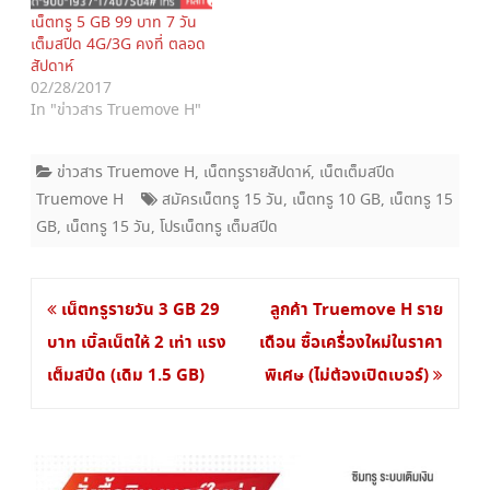
w
w
เน็ตทรู 5 GB 99 บาท 7 วัน
i
w
n
i
เต็มสปีด 4G/3G คงที่ ตลอด
d
n
สัปดาห์
o
d
w
o
02/28/2017
)
w
In "ข่าวสาร Truemove H"
)
ข่าวสาร Truemove H
,
เน็ตทรูรายสัปดาห์
,
เน็ตเต็มสปีด
Truemove H
สมัครเน็ตทรู 15 วัน
,
เน็ตทรู 10 GB
,
เน็ตทรู 15
GB
,
เน็ตทรู 15 วัน
,
โปรเน็ตทรู เต็มสปีด
แนะแนว
เน็ตทรูรายวัน 3 GB 29
ลูกค้า Truemove H ราย
เรื่อง
บาท เบิ้ลเน็ตให้ 2 เท่า แรง
เดือน ซื้อเครื่องใหม่ในราคา
เต็มสปีด (เดิม 1.5 GB)
พิเศษ (ไม่ต้องเปิดเบอร์)