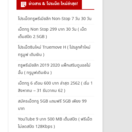
ข่าวสาร & โปรเน็ต ใหม่ล่าสุด!
โปรเน็ตทรูพรีเมียลีก Non-Stop 7 วัน 30 วัน
เน็ตทรู Non Stop 299 บาท 30 วัน ( เน็ต
เต็มสปีด 2.5GB )
โปรเน็ตซิมใหม่ Truemove H ( โปรลูกค้าใหม่
ทรูมูฟ เติมเงิน )
ทรูพรีเมียลีก 2019 2020 แพ็กเสริมดูบอลไม่
อั้น ( ทรูมูฟเติมเงิน )
เน็ตทรู 6 เดือน 600 บาท ล่าสุด 2562 ( เริ่ม 1
สิงหาคม – 31 ธันวาคม 62 )
สมัครเน็ตทรู 5GB แถมฟรี 5GB เพียง 99
บาท
YouTube 9 บาท 500 MB เต็มสปีด ( ฟรีเน็ต
ไม่ลดสปีด 128Kbps )