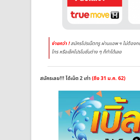
ง่ายกว่า !
สมัครโปรเน็ตทรู ผ่านแอพ ฯ ไม่ต้องกดร
โทร หรือเช็คโปรโมชั่นต่าง ๆ ก็ทำได้เลย
สมัครเลย!!! ได้เน็ต 2 เท่า
(ถึง 31 ม.ค. 62)