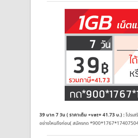
39 บาท 7 วัน ( ราคาเต็ม +vat= 41.73 บ.) :
โปรเสร
อย่างไหนถึงก่อน( สมัครกด *900*1767*17407504