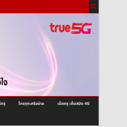
ีทรู
โทรทุกเครือข่าย
เน็ตทรู เต็มสปีด 4G