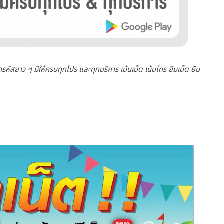
หัสยาว ๆ มีให้ครบทุกโปร และทุกบริการ เน้นเน็ต เน้นโทร ยืมเน็ต ยืม