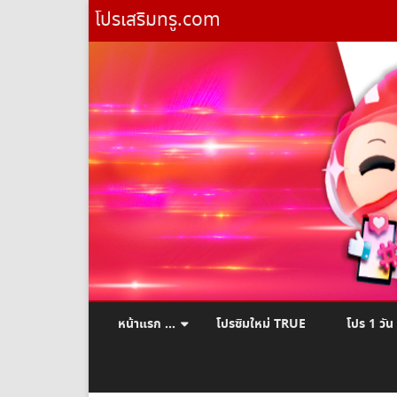
โปรเสริมทรู.com
หน้าแรก …
โปรซิมใหม่ TRUE
โปร 1 วัน
ยืมเงินทรู