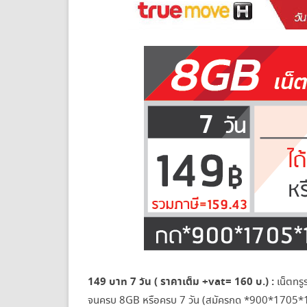
149 บาท 7 วัน ( ราคาเต็ม +vat= 160 บ.) :
เน็ตทรู
จนครบ 8GB หรือครบ 7 วัน (สมัครกด *900*1705