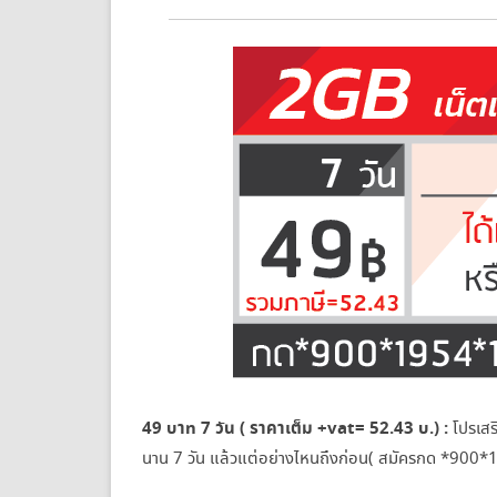
49 บาท 7 วัน ( ราคาเต็ม +vat= 52.43 บ.) :
โปรเสร
นาน 7 วัน แล้วแต่อย่างไหนถึงก่อน( สมัครกด *90