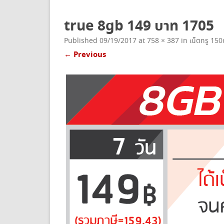
ยกเลิกเน็ตทรู
true 8gb 149 บาท 1705
Published
09/19/2017
at
758 × 387
in
เน็ตทรู 15
← Previous