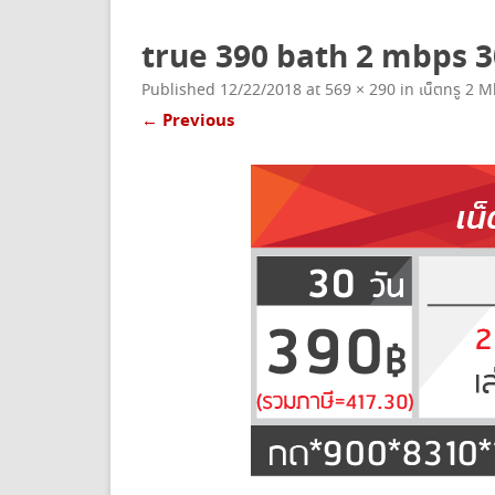
ยกเลิกเน็ตทรู
true 390 bath 2 mbps 3
Published
12/22/2018
at
569 × 290
in
เน็ตทรู 2 M
← Previous