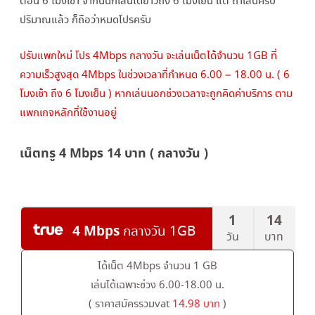
ตอน 6 โมงเช้า จากนั้นก็เล่นได้ยาวถึง 6 โมงเย็น แต่ ถ้าเล่นครบ
14
ปริมาณแล้ว ก็ถือว่าหมดโปรครับ
บาท
ไม่
ปรับแพกใหม่ โปร 4Mbps กลางวัน จะเล่นเน็ตได้จำนวน 1GB ที่
ความเร็วสูงสุด 4Mbps ในช่วงเวลาที่กำหนด 6.00 – 18.00 น. ( 6
ลด
โมงเช้า ถึง 6 โมงเย็น ) หากเล่นนอกช่วงเวลาจะถูกคิดค่าบริการ ตาม
ส
แพกเกจหลักที่ใช้งานอยู่
ปี
ดก
เน็ตทรู 4 Mbps 14 บาท ( กลางวัน )
ลาง
วัน
1
14
(
4 Mbps
กลางวัน 1GB
วัน
บาท
เล่น
ได้เน็ต 4Mbps จำนวน 1 GB
ได้
เล่นได้เฉพาะช่วง 6.00-18.00 น.
1GB
( ราคาสมัครรวมvat
14.98 บาท
)