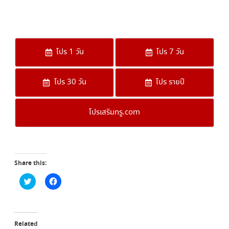
โปร 1 วัน
โปร 7 วัน
โปร 30 วัน
โปร รายปี
โปรเสริมทรู.com
Share this:
C
C
l
l
i
i
c
c
k
k
t
t
o
o
Related
s
s