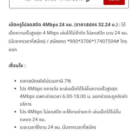
เน็ตทรูไม่ลดสปีด 4Mbps 24 ชม. (ราคาสมัคร 32.24 บ.) :
ได้
เน็ตความเร็วสูงสุด 4 Mbps เล่นได้ไม่จำกัด ไม่ลดสปีด นาน 24 ชม.
(นับจากเวลาที่สมัคร) / สมัครกด *900*3706*17407504# โทร
ออก
เงื่อนไข :
ราคาสมัครยังไม่รวมภาษี 7%
โปร 4Mbps กลางวัน จะเล่นเน็ตได้ไม่อั้นความเร็วสูงสุด
4Mbps เฉพาะช่วงเวลา 6.00-18.00 น. นอกช่วงจะถูกคิดค่า
บริการ
โปร 4Mbps ไม่ลดสปีด จะใช้งานง่ายกว่า เล่นเน็ตได้ไม่อั้น
ตลอด 24 ชม.
ระยะเวลาใช้งาน 24 ชม. นับจากเวลาที่สมัคร