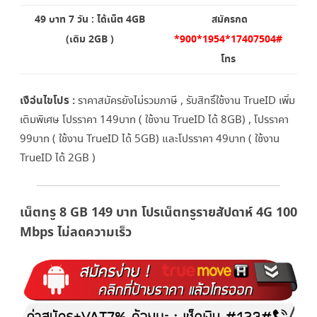
49 บาท 7 วัน : ได้เน็ต 4GB
สมัครกด
(เดิม 2GB )
*900*1954*17407504#
โทร
เงือ่นไขโปร :
ราคาสมัครยังไม่รวมภาษี , รับสิทธิ์ใช้งาน TrueID เพิ่ม
เติมพิเศษ โปรราคา 149บาท ( ใช้งาน TrueID ได้ 8GB) , โปรราคา
99บาท ( ใช้งาน TrueID ได้ 5GB) และโปรราคา 49บาท ( ใช้งาน
TrueID ได้ 2GB )
เน็ตทรู 8 GB 149 บาท โปรเน็ตทรูรายสัปดาห์ 4G 100
Mbps ไม่ลดความเร็ว