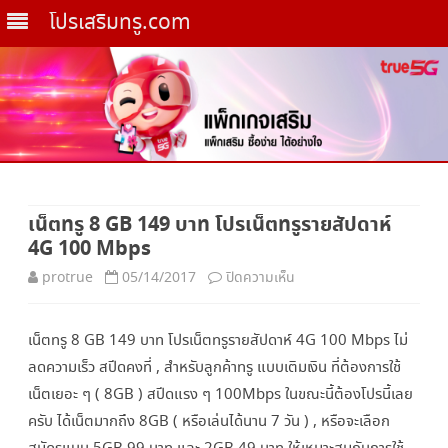
โปรเสริมทรู.com
Skip
to
เน็ตทรู 8 GB 149 บาท โปรเน็ตทรูรายสัปดาห์
content
4G 100 Mbps
บน
protrue
05/14/2017
ปิดความเห็น
เน็ต
เน็ตทรู 8 GB 149 บาท โปรเน็ตทรูรายสัปดาห์ 4G 100 Mbps ไม่
ทรู
ลดความเร็ว สปีดคงที่ , สำหรับลูกค้าทรู แบบเติมเงิน ที่ต้องการใช้
8
เน็ตเยอะ ๆ ( 8GB ) สปีดแรง ๆ 100Mbps ในขณะนี้ต้องโปรนี้เลย
GB
ครับ ได้เน็ตมากถึง 8GB ( หรือเล่นได้นาน 7 วัน ) , หรือจะเลือก