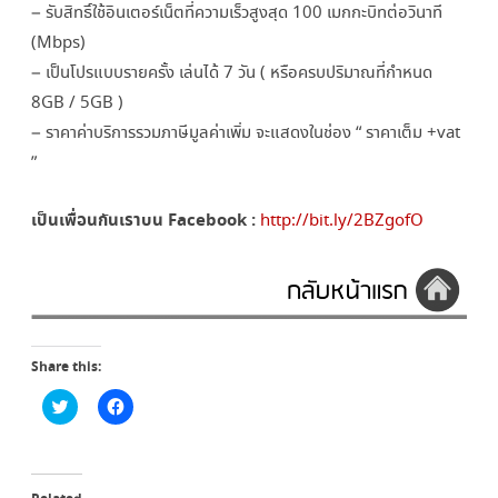
– รับสิทธิ์ใช้อินเตอร์เน็ตที่ความเร็วสูงสุด 100 เมกกะบิทต่อวินาที
(Mbps)
– เป็นโปรแบบรายครั้ง เล่นได้ 7 วัน ( หรือครบปริมาณที่กำหนด
8GB / 5GB )
– ราคาค่าบริการรวมภาษีมูลค่าเพิ่ม จะแสดงในช่อง “ ราคาเต็ม +vat
”
เป็นเพื่อนกันเราบน Facebook :
http://bit.ly/2BZgofO
Share this:
C
C
l
l
i
i
c
c
k
k
t
t
o
o