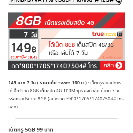
149 บาท 7 วัน ( ราคาเต็ม +vat= 160 บ.) :
เน็ตทรูรายสัปดาห์
ได้เน็ตจำกัด 8GB เต็มสปีด 4G 100Mbps คงที่ เล่นได้นาน 7 วัน
หรือครบปริมาณ 8GB (สมัครกด *900*1705*17407504# โทร
ออก)
เน็ตทรู 5GB 99 บาท