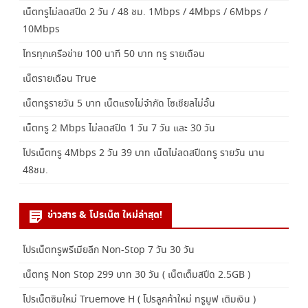
เน็ตทรูไม่ลดสปีด 2 วัน / 48 ชม. 1Mbps / 4Mbps / 6Mbps /
10Mbps
โทรทุกเครือข่าย 100 นาที 50 บาท ทรู รายเดือน
เน็ตรายเดือน True
เน็ตทรูรายวัน 5 บาท เน็ตแรงไม่จำกัด โซเชียลไม่อั้น
เน็ตทรู 2 Mbps ไม่ลดสปีด 1 วัน 7 วัน และ 30 วัน
โปรเน็ตทรู 4Mbps 2 วัน 39 บาท เน็ตไม่ลดสปีดทรู รายวัน นาน
48ชม.
ข่าวสาร & โปรเน็ต ใหม่ล่าสุด!
โปรเน็ตทรูพรีเมียลีก Non-Stop 7 วัน 30 วัน
เน็ตทรู Non Stop 299 บาท 30 วัน ( เน็ตเต็มสปีด 2.5GB )
โปรเน็ตซิมใหม่ Truemove H ( โปรลูกค้าใหม่ ทรูมูฟ เติมเงิน )