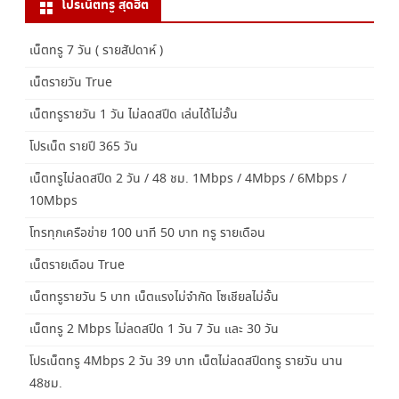
โปรเน็ตทรู สุดฮิต
เน็ตทรู 7 วัน ( รายสัปดาห์ )
เน็ตรายวัน True
เน็ตทรูรายวัน 1 วัน ไม่ลดสปีด เล่นได้ไม่อั้น
โปรเน็ต รายปี 365 วัน
เน็ตทรูไม่ลดสปีด 2 วัน / 48 ชม. 1Mbps / 4Mbps / 6Mbps /
10Mbps
โทรทุกเครือข่าย 100 นาที 50 บาท ทรู รายเดือน
เน็ตรายเดือน True
เน็ตทรูรายวัน 5 บาท เน็ตแรงไม่จำกัด โซเชียลไม่อั้น
เน็ตทรู 2 Mbps ไม่ลดสปีด 1 วัน 7 วัน และ 30 วัน
โปรเน็ตทรู 4Mbps 2 วัน 39 บาท เน็ตไม่ลดสปีดทรู รายวัน นาน
48ชม.