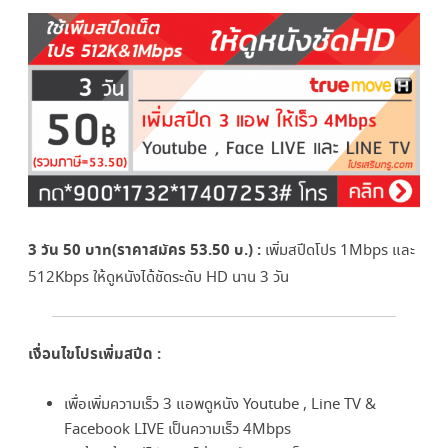
3 วัน 50 บาท(ราคาสมัคร 53.50 บ.) :
เพิ่มสปีดโปร 1Mbps และ
512Kbps ให้ดูหนังได้ชัดระดับ HD นาน 3 วัน
เงื่อนไขโปรเพิ่มสปีด :
เพื่อเพิ่มความเร็ว 3 แอพดูหนัง Youtube , Line TV &
Facebook LIVE เป็นความเร็ว 4Mbps