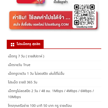
โปรเน็ตทรู สุดฮิต
เน็ตทรู 7 วัน ( รายสัปดาห์ )
เน็ตรายวัน True
เน็ตทรูรายวัน 1 วัน ไม่ลดสปีด เล่นได้ไม่อั้น
โปรเน็ต รายปี 365 วัน
เน็ตทรูไม่ลดสปีด 2 วัน / 48 ชม. 1Mbps / 4Mbps / 6Mbps /
10Mbps
โทรทุกเครือข่าย 100 นาที 50 บาท ทรู รายเดือน