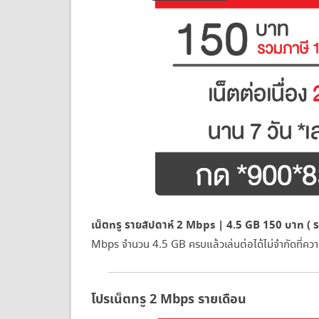
เน็ตทรู รายสัปดาห์ 2 Mbps | 4.5 GB 150 บาท ( ร
Mbps จำนวน 4.5 GB ครบแล้วเล่นต่อได้ไม่จำกัดที่คว
โปรเน็ตทรู 2 Mbps รายเดือน