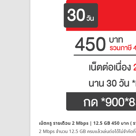
เน็ตทรู รายเดือน 2 Mbps | 12.5 GB 450 บาท ( ร
2 Mbps จำนวน 12.5 GB ครบแล้วเล่นต่อได้ไม่จำกัดที