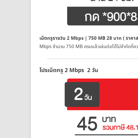
เน็ตทรูรายวัน 2 Mbps | 750 MB 28 บาท ( ราคาสม
Mbps จำนวน 750 MB ครบแล้วเล่นต่อได้ไม่จำกัดที่ค
โปรเน็ตทรู 2 Mbps 2 วัน