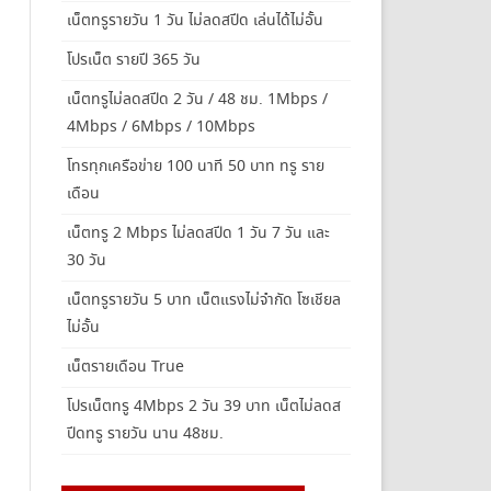
เน็ตทรูรายวัน 1 วัน ไม่ลดสปีด เล่นได้ไม่อั้น
โปรเน็ต รายปี 365 วัน
เน็ตทรูไม่ลดสปีด 2 วัน / 48 ชม. 1Mbps /
4Mbps / 6Mbps / 10Mbps
โทรทุกเครือข่าย 100 นาที 50 บาท ทรู ราย
เดือน
เน็ตทรู 2 Mbps ไม่ลดสปีด 1 วัน 7 วัน และ
30 วัน
เน็ตทรูรายวัน 5 บาท เน็ตแรงไม่จำกัด โซเชียล
ไม่อั้น
เน็ตรายเดือน True
โปรเน็ตทรู 4Mbps 2 วัน 39 บาท เน็ตไม่ลดส
ปีดทรู รายวัน นาน 48ชม.