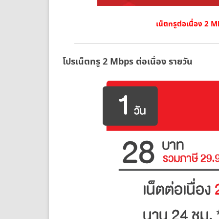
เน็ตทรูต่อเนื่อง 2 
โปรเน็ตทรู 2 Mbps ต่อเนื่อง รายวัน