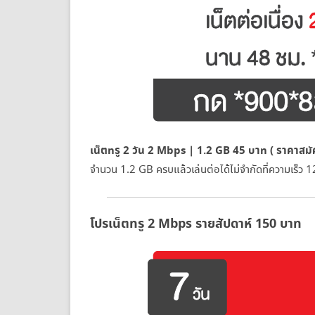
เน็ตทรู 2 วัน 2 Mbps | 1.2 GB 45 บาท ( ราคาสมัค
จำนวน 1.2 GB ครบแล้วเล่นต่อได้ไม่จำกัดที่ความเร็ว
โปรเน็ตทรู 2 Mbps รายสัปดาห์ 150 บาท