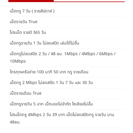
เน็ตทรู 7 วัน ( รายสัปดาห์ )
เน็ตรายวัน True
โปรเน็ต รายปี 365 วัน
เน็ตทรูรายวัน 1 วัน ไม่ลดสปีด เล่นได้ไม่อั้น
เน็ตทรูไม่ลดสปีด 2 วัน / 48 ชม. 1Mbps / 4Mbps / 6Mbps /
10Mbps
โทรทุกเครือข่าย 100 นาที 50 บาท ทรู รายเดือน
เน็ตทรู 2 Mbps ไม่ลดสปีด 1 วัน 7 วัน และ 30 วัน
เน็ตรายเดือน True
เน็ตทรูรายวัน 5 บาท เน็ตแรงไม่จำกัด โซเชียลไม่อั้น
โปรเน็ตทรู 4Mbps 2 วัน 39 บาท เน็ตไม่ลดสปีดทรู รายวัน นาน
48ชม.