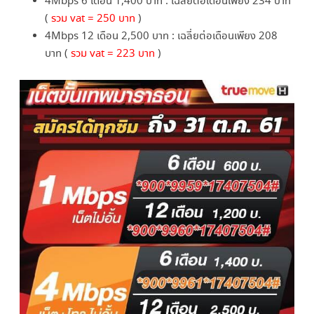
4Mbps 6 เดือน 1,400 บาท : เฉลี่ยต่อเดือนเพียง 234 บาท
(
รวม vat = 250 บาท
)
4Mbps 12 เดือน 2,500 บาท : เฉลี่ยต่อเดือนเพียง 208
บาท (
รวม vat = 223 บาท
)