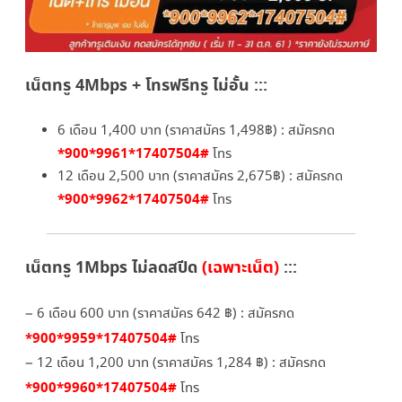
เน็ตทรู 4Mbps + โทรฟรีทรู ไม่อั้น :::
6 เดือน 1,400 บาท (ราคาสมัคร 1,498฿) : สมัครกด
*900*9961*17407504#
โทร
12 เดือน 2,500 บาท (ราคาสมัคร 2,675฿) : สมัครกด
*900*9962*17407504#
โทร
เน็ตทรู 1Mbps ไม่ลดสปีด
(เฉพาะเน็ต)
:::
– 6 เดือน 600 บาท (ราคาสมัคร 642 ฿) : สมัครกด
*900*9959*17407504#
โทร
– 12 เดือน 1,200 บาท (ราคาสมัคร 1,284 ฿) : สมัครกด
*900*9960*17407504#
โทร