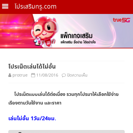
โปรเสริมทรู.com
Skip
to
โปรเน็ตเล่นได้ไม่อั้น
content
บน
protrue
11/08/2016
ปิดความเห็น
โปร
โปรเน็ตแบบเล่นได้ต่อเนื่อง รวมทุกโปรมาให้เลือกใช้ง่าย
เน็ต
เรียงตามวันใช้งาน และราคา
เล่น
ได้
เล่นไม่อั้น 1วัน/24ชม.
ไม่