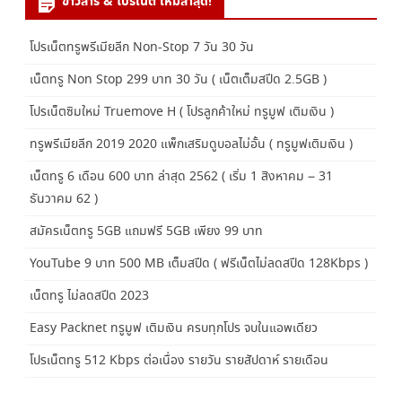
ข่าวสาร & โปรเน็ต ใหม่ล่าสุด!
โปรเน็ตทรูพรีเมียลีก Non-Stop 7 วัน 30 วัน
เน็ตทรู Non Stop 299 บาท 30 วัน ( เน็ตเต็มสปีด 2.5GB )
โปรเน็ตซิมใหม่ Truemove H ( โปรลูกค้าใหม่ ทรูมูฟ เติมเงิน )
ทรูพรีเมียลีก 2019 2020 แพ็กเสริมดูบอลไม่อั้น ( ทรูมูฟเติมเงิน )
เน็ตทรู 6 เดือน 600 บาท ล่าสุด 2562 ( เริ่ม 1 สิงหาคม – 31
ธันวาคม 62 )
สมัครเน็ตทรู 5GB แถมฟรี 5GB เพียง 99 บาท
YouTube 9 บาท 500 MB เต็มสปีด ( ฟรีเน็ตไม่ลดสปีด 128Kbps )
เน็ตทรู ไม่ลดสปีด 2023
Easy Packnet ทรูมูฟ เติมเงิน ครบทุกโปร จบในแอพเดียว
โปรเน็ตทรู 512 Kbps ต่อเนื่อง รายวัน รายสัปดาห์ รายเดือน