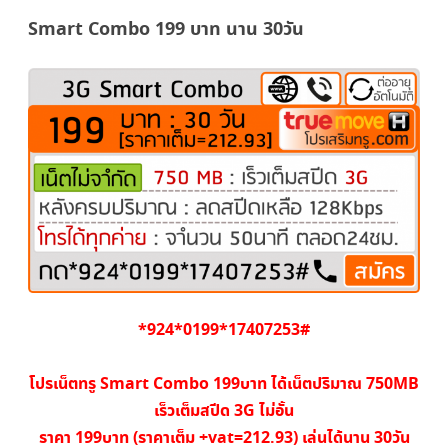
Smart
Smart Combo 199 บาท นาน 30วัน
Combo
199บาท
นาน
30วัน
*924*0199*17407253#
โปรเน็ตทรู Smart Combo 199บาท ได้เน็ตปริมาณ 750MB
เร็วเต็มสปีด 3G ไม่อั้น
ราคา 199บาท (ราคาเต็ม +vat=212.93) เล่นได้นาน 30วัน