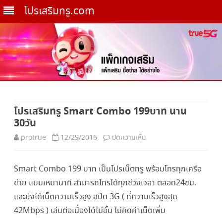
โปรเสริมทรู.com
Skip
to
โปรเสริมทรู Smart Combo 199บาท นาน
content
30วัน
บน
protrue
12/29/2016
ปิดความเห็น
โปร
Smart Combo 199 บาท เป็นโปรเน็ตทรู พร้อมโทรทุกเครือ
เส
ข่าย แบบเหมานาที สามารถโทรได้ทุกช่วงเวลา ตลอด24ชม.
ริม
และยังได้เน็ตความเร็วสูง สปีด 3G ( ที่ความเร็วสูงสุด
ทรู
42Mbps ) เล่นต่อเนื่องได้ไม่อั้น ไม่คิดค่าเน็ตเพิ่ม