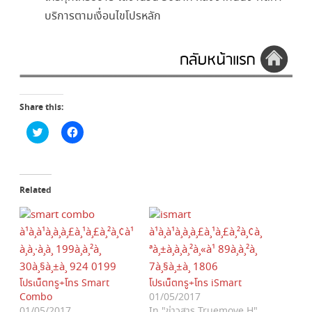
บริการตามเงื่อนไขโปรหลัก
Share this:
C
C
l
l
i
i
c
c
k
k
t
t
o
o
Related
s
s
h
h
a
a
r
r
e
e
o
o
n
n
T
F
w
a
i
c
โปรเน็ตทรู+โทร Smart
โปรเน็ตทรู+โทร iSmart
t
e
t
b
Combo
01/05/2017
e
o
01/05/2017
In "ข่าวสาร Truemove H"
r
o