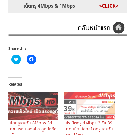
เน็ตทรู 4Mbps & 1Mbps
<CLICK>
Share this:
C
C
l
l
i
i
c
c
k
k
t
t
o
o
Related
s
s
h
h
a
a
r
r
e
e
o
o
n
n
T
F
w
a
i
c
เน็ตทรูรายวัน 6Mbps 34
โปรเน็ตทรู 4Mbps 2 วัน 39
t
e
บาท แรงไม่ลดสปีด ดูหนังชัด
บาท เน็ตไม่ลดสปีดทรู รายวัน
t
b
e
o