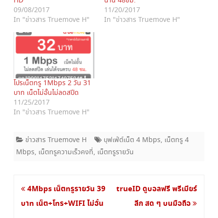
HD
นาน 48ชม.
r
o
(
k
09/08/2017
11/20/2017
O
(
In "ข่าวสาร Truemove H"
In "ข่าวสาร Truemove H"
p
O
e
p
n
e
s
n
i
s
n
i
n
n
e
n
w
e
w
w
โปรเน็ตทรู 1Mbps 2 วัน 31
i
w
n
i
บาท เน็ตไม่อั้นไม่ลดสปีด
d
n
11/25/2017
o
d
w
o
In "ข่าวสาร Truemove H"
)
w
)
ข่าวสาร Truemove H
บุฟเฟ่ต์เน็ต 4 Mbps
,
เน็ตทรู 4
Mbps
,
เน็ตทรูความเร็วคงที่
,
เน็ตทรูรายวัน
แนะแนว
4Mbps เน็ตทรูรายวัน 39
trueID ดูบอลฟรี พรีเมียร์
เรื่อง
บาท เน็ต+โทร+WIFI ไม่อั้น
ลีก สด ๆ บนมือถือ