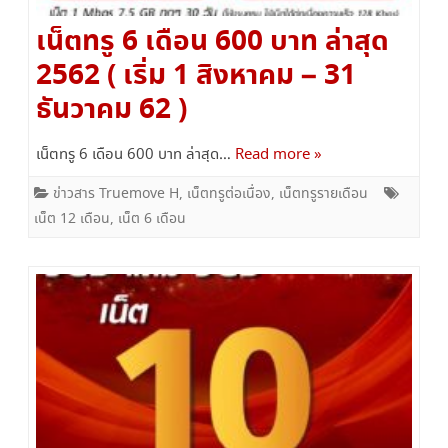
เน็ตทรู 6 เดือน 600 บาท ล่าสุด
2562 ( เริ่ม 1 สิงหาคม – 31
ธันวาคม 62 )
เน็ตทรู 6 เดือน 600 บาท ล่าสุด…
Read more »
ข่าวสาร Truemove H
,
เน็ตทรูต่อเนื่อง
,
เน็ตทรูรายเดือน
เน็ต 12 เดือน
,
เน็ต 6 เดือน