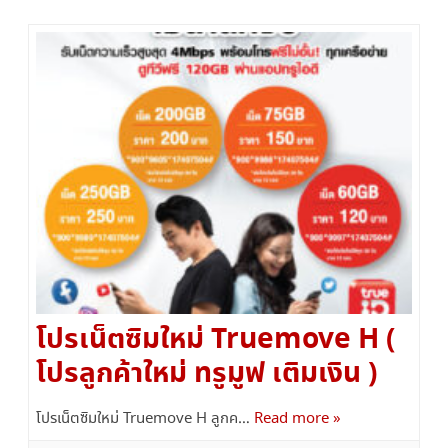
โปรเน็ตซิมใหม่ Truemove H (
โปรลูกค้าใหม่ ทรูมูฟ เติมเงิน )
โปรเน็ตซิมใหม่ Truemove H ลูกค…
Read more »