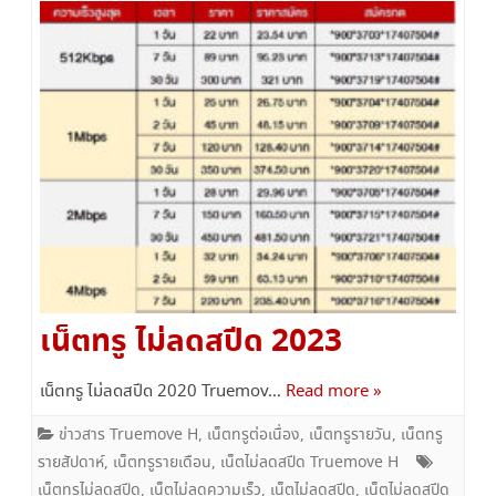
เน็ตทรู ไม่ลดสปีด 2023
เน็ตทรู ไม่ลดสปีด 2020 Truemov…
Read more »
ข่าวสาร Truemove H
,
เน็ตทรูต่อเนื่อง
,
เน็ตทรูรายวัน
,
เน็ตทรู
รายสัปดาห์
,
เน็ตทรูรายเดือน
,
เน็ตไม่ลดสปีด Truemove H
เน็ตทรูไม่ลดสปีด
,
เน็ตไม่ลดความเร็ว
,
เน็ตไม่ลดสปีด
,
เน็ตไม่ลดสปีด