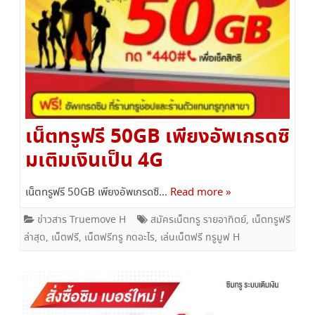
เน็ตทรูฟรี 50GB เพียงอัพเกรดซิ
มเติมเงินเป็น 4G
เน็ตทรูฟรี 50GB เพียงอัพเกรดซิ…
Read more »
ข่าวสาร Truemove H
สมัครเน็ตทรู รายอาทิตย์
,
เน็ตทรูฟรี
ล่าสุด
,
เน็ตฟรี
,
เน็ตฟรีทรู กดอะไร
,
เล่นเน็ตฟรี ทรูมูฟ H