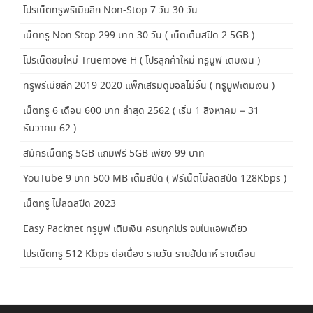
โปรเน็ตทรูพรีเมียลีก Non-Stop 7 วัน 30 วัน
เน็ตทรู Non Stop 299 บาท 30 วัน ( เน็ตเต็มสปีด 2.5GB )
โปรเน็ตซิมใหม่ Truemove H ( โปรลูกค้าใหม่ ทรูมูฟ เติมเงิน )
ทรูพรีเมียลีก 2019 2020 แพ็กเสริมดูบอลไม่อั้น ( ทรูมูฟเติมเงิน )
เน็ตทรู 6 เดือน 600 บาท ล่าสุด 2562 ( เริ่ม 1 สิงหาคม – 31
ธันวาคม 62 )
สมัครเน็ตทรู 5GB แถมฟรี 5GB เพียง 99 บาท
YouTube 9 บาท 500 MB เต็มสปีด ( ฟรีเน็ตไม่ลดสปีด 128Kbps )
เน็ตทรู ไม่ลดสปีด 2023
Easy Packnet ทรูมูฟ เติมเงิน ครบทุกโปร จบในแอพเดียว
โปรเน็ตทรู 512 Kbps ต่อเนื่อง รายวัน รายสัปดาห์ รายเดือน