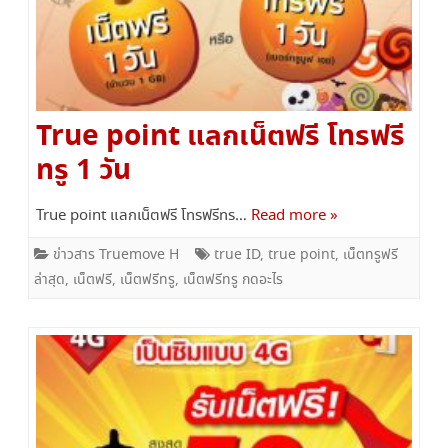
True point แลกเน็ตฟรี โทรฟรี
ทรู 1 วัน
True point แลกเน็ตฟรี โทรฟรีทร…
Read more »
ข่าวสาร Truemove H
true ID
,
true point
,
เน็ตทรูฟรี
ล่าสุด
,
เน็ตฟรี
,
เน็ตฟรีทรู
,
เน็ตฟรีทรู กดอะไร