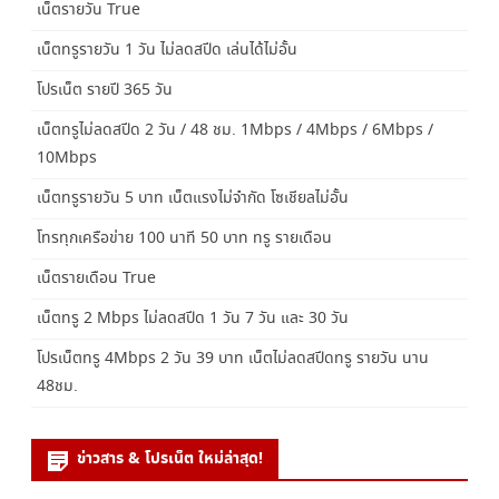
เน็ตรายวัน True
เน็ตทรูรายวัน 1 วัน ไม่ลดสปีด เล่นได้ไม่อั้น
โปรเน็ต รายปี 365 วัน
เน็ตทรูไม่ลดสปีด 2 วัน / 48 ชม. 1Mbps / 4Mbps / 6Mbps /
10Mbps
เน็ตทรูรายวัน 5 บาท เน็ตแรงไม่จำกัด โซเชียลไม่อั้น
โทรทุกเครือข่าย 100 นาที 50 บาท ทรู รายเดือน
เน็ตรายเดือน True
เน็ตทรู 2 Mbps ไม่ลดสปีด 1 วัน 7 วัน และ 30 วัน
โปรเน็ตทรู 4Mbps 2 วัน 39 บาท เน็ตไม่ลดสปีดทรู รายวัน นาน
48ชม.
ข่าวสาร & โปรเน็ต ใหม่ล่าสุด!