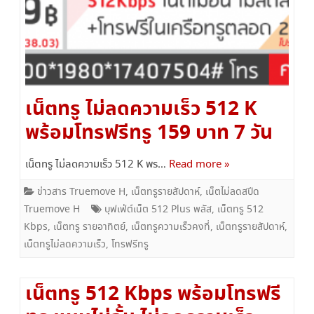
เน็ตทรู ไม่ลดความเร็ว 512 K
พร้อมโทรฟรีทรู 159 บาท 7 วัน
เน็ตทรู ไม่ลดความเร็ว 512 K พร…
Read more »
ข่าวสาร Truemove H
,
เน็ตทรูรายสัปดาห์
,
เน็ตไม่ลดสปีด
Truemove H
บุฟเฟ่ต์เน็ต 512 Plus พลัส
,
เน็ตทรู 512
Kbps
,
เน็ตทรู รายอาทิตย์
,
เน็ตทรูความเร็วคงที่
,
เน็ตทรูรายสัปดาห์
,
เน็ตทรูไม่ลดความเร็ว
,
โทรฟรีทรู
เน็ตทรู 512 Kbps พร้อมโทรฟรี