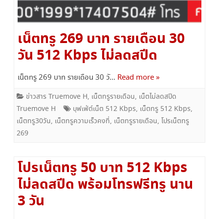
เน็ตทรู 269 บาท รายเดือน 30
วัน 512 Kbps ไม่ลดสปีด
เน็ตทรู 269 บาท รายเดือน 30 วั…
Read more »
ข่าวสาร Truemove H
,
เน็ตทรูรายเดือน
,
เน็ตไม่ลดสปีด
Truemove H
บุฟเฟ่ต์เน็ต 512 Kbps
,
เน็ตทรู 512 Kbps
,
เน็ตทรู30วัน
,
เน็ตทรูความเร็วคงที่
,
เน็ตทรูรายเดือน
,
โปรเน็ตทรู
269
โปรเน็ตทรู 50 บาท 512 Kbps
ไม่ลดสปีด พร้อมโทรฟรีทรู นาน
3 วัน