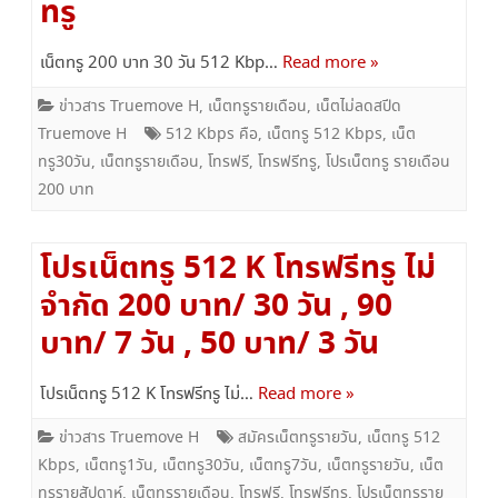
ทรู
เน็ตทรู 200 บาท 30 วัน 512 Kbp…
Read more »
ข่าวสาร Truemove H
,
เน็ตทรูรายเดือน
,
เน็ตไม่ลดสปีด
Truemove H
512 Kbps คือ
,
เน็ตทรู 512 Kbps
,
เน็ต
ทรู30วัน
,
เน็ตทรูรายเดือน
,
โทรฟรี
,
โทรฟรีทรู
,
โปรเน็ตทรู รายเดือน
200 บาท
โปรเน็ตทรู 512 K โทรฟรีทรู ไม่
จำกัด 200 บาท/ 30 วัน , 90
บาท/ 7 วัน , 50 บาท/ 3 วัน
โปรเน็ตทรู 512 K โทรฟรีทรู ไม่…
Read more »
ข่าวสาร Truemove H
สมัครเน็ตทรูรายวัน
,
เน็ตทรู 512
Kbps
,
เน็ตทรู1วัน
,
เน็ตทรู30วัน
,
เน็ตทรู7วัน
,
เน็ตทรูรายวัน
,
เน็ต
ทรูรายสัปดาห์
,
เน็ตทรูรายเดือน
,
โทรฟรี
,
โทรฟรีทรู
,
โปรเน็ตทรูราย