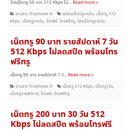
โปรเน็ตทรู 50 บาท 512 Kbps ไม่…
Read more »
ข่าวสาร Truemove H
สมัครเน็ตทรูรายวัน
,
เน็ตทรู 512
Kbps
,
เน็ตทรูรายวัน
,
โทรฟรี
,
โทรฟรีทรู
,
โปรเน็ตทรูรายวัน
เน็ตทรู 90 บาท รายสัปดาห์ 7 วัน
512 Kbps ไม่ลดสปีด พร้อมโทร
ฟรีทรู
เน็ตทรู 90 บาท รายสัปดาห์ 7 วั…
Read more »
ข่าวสาร Truemove H
เน็ตทรู 512 Kbps
,
เน็ตทรู7วัน
,
เน็ตทรูรายสัปดาห์
,
โทรฟรี
,
โทรฟรีทรู
เน็ตทรู 200 บาท 30 วัน 512
Kbps ไม่ลดสปีด พร้อมโทรฟรี