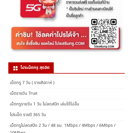
โปรเน็ตทรู สุดฮิต
เน็ตทรู 7 วัน ( รายสัปดาห์ )
เน็ตรายวัน True
เน็ตทรูรายวัน 1 วัน ไม่ลดสปีด เล่นได้ไม่อั้น
โปรเน็ต รายปี 365 วัน
เน็ตทรูไม่ลดสปีด 2 วัน / 48 ชม. 1Mbps / 4Mbps / 6Mbps /
10Mbps