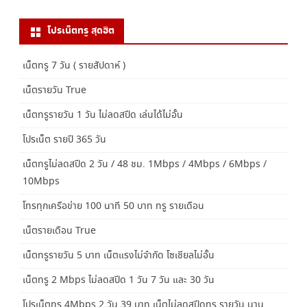
โปรเน็ตทรู สุดฮิต
เน็ตทรู 7 วัน ( รายสัปดาห์ )
เน็ตรายวัน True
เน็ตทรูรายวัน 1 วัน ไม่ลดสปีด เล่นได้ไม่อั้น
โปรเน็ต รายปี 365 วัน
เน็ตทรูไม่ลดสปีด 2 วัน / 48 ชม. 1Mbps / 4Mbps / 6Mbps /
10Mbps
โทรทุกเครือข่าย 100 นาที 50 บาท ทรู รายเดือน
เน็ตรายเดือน True
เน็ตทรูรายวัน 5 บาท เน็ตแรงไม่จำกัด โซเชียลไม่อั้น
เน็ตทรู 2 Mbps ไม่ลดสปีด 1 วัน 7 วัน และ 30 วัน
โปรเน็ตทรู 4Mbps 2 วัน 39 บาท เน็ตไม่ลดสปีดทรู รายวัน นาน