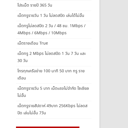
โปรเน็ต รายปี 365 วัน
เน็ตทรูรายวัน 1 วัน ไม่ลดสปีด เล่นได้ไม่อั้น
เน็ตทรูไม่ลดสปีด 2 วัน / 48 ชม. 1Mbps /
4Mbps / 6Mbps / 10Mbps
เน็ตรายเดือน True
เน็ตทรู 2 Mbps ไม่ลดสปีด 1 วัน 7 วัน และ
30 วัน
โทรทุกเครือข่าย 100 นาที 50 บาท ทรู ราย
เดือน
เน็ตทรูรายวัน 5 บาท เน็ตแรงไม่จำกัด โซเชียล
ไม่อั้น
เน็ตทรูรายสัปดาห์ 49บาท 256Kbps ไม่ลดส
ปีด เล่นไม่อั้น 7วัน