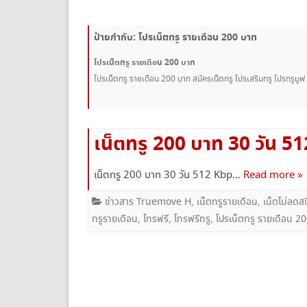
ยกเลิกเน็ตทรู
ป้ายกำกับ:
โปรเน็ตทรู รายเดือน 200 บาท
โปรเน็ตทรู รายเดือน 200 บาท
โปรเน็ตทรู รายเดือน 200 บาท สมัครเน็ตทรู โปรเสริมทรู โปรทรูมู
เน็ตทรู 200 บาท 30 วัน 5
เน็ตทรู 200 บาท 30 วัน 512 Kbp…
Read more »
ข่าวสาร Truemove H
,
เน็ตทรูรายเดือน
,
เน็ตไม่ลด
ทรูรายเดือน
,
โทรฟรี
,
โทรฟรีทรู
,
โปรเน็ตทรู รายเดือน 2