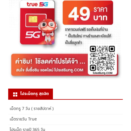
โปรเน็ตทรู สุดฮิต
เน็ตทรู 7 วัน ( รายสัปดาห์ )
เน็ตรายวัน True
โปรเน็ต รายปี 365 วัน