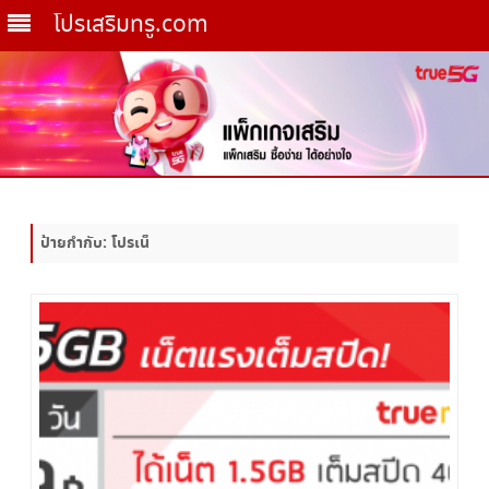
โปรเสริมทรู.com
Skip
to
content
ป้ายกำกับ:
โปรเน็