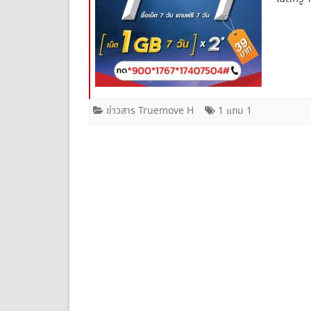
ข่าวสาร Truemove H
1 แถม 1