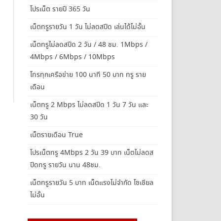
โปรเน็ต รายปี 365 วัน
เน็ตทรูรายวัน 1 วัน ไม่ลดสปีด เล่นได้ไม่อั้น
เน็ตทรูไม่ลดสปีด 2 วัน / 48 ชม. 1Mbps /
4Mbps / 6Mbps / 10Mbps
โทรทุกเครือข่าย 100 นาที 50 บาท ทรู ราย
เดือน
เน็ตทรู 2 Mbps ไม่ลดสปีด 1 วัน 7 วัน และ
30 วัน
เน็ตรายเดือน True
โปรเน็ตทรู 4Mbps 2 วัน 39 บาท เน็ตไม่ลดส
ปีดทรู รายวัน นาน 48ชม.
เน็ตทรูรายวัน 5 บาท เน็ตแรงไม่จำกัด โซเชียล
ไม่อั้น