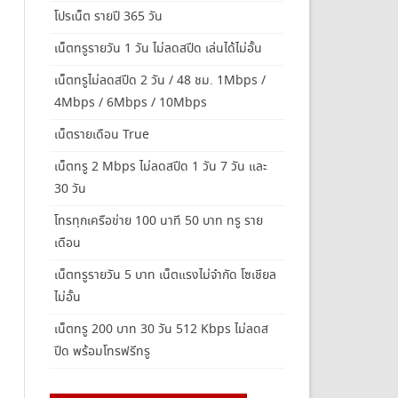
โปรเน็ต รายปี 365 วัน
เน็ตทรูรายวัน 1 วัน ไม่ลดสปีด เล่นได้ไม่อั้น
เน็ตทรูไม่ลดสปีด 2 วัน / 48 ชม. 1Mbps /
4Mbps / 6Mbps / 10Mbps
เน็ตรายเดือน True
เน็ตทรู 2 Mbps ไม่ลดสปีด 1 วัน 7 วัน และ
30 วัน
โทรทุกเครือข่าย 100 นาที 50 บาท ทรู ราย
เดือน
เน็ตทรูรายวัน 5 บาท เน็ตแรงไม่จำกัด โซเชียล
ไม่อั้น
เน็ตทรู 200 บาท 30 วัน 512 Kbps ไม่ลดส
ปีด พร้อมโทรฟรีทรู