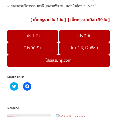
– ราคาค่าบริการรวมภาษีมูลค่าเพิ่ม จะแสดงในช่อง “ +vat ”
[ เน็ตทรูรายวัน 1วัน ]
[ เน็ตทรูรายเดือน 30วัน ]
โปร 1 วัน
โปร 7 วัน
โปร 30 วัน
โปร 3,6,12 เดือน
โปรเสริมทรู.com
Share this:
C
C
l
l
i
i
c
c
k
k
t
t
o
o
Related
s
s
h
h
a
a