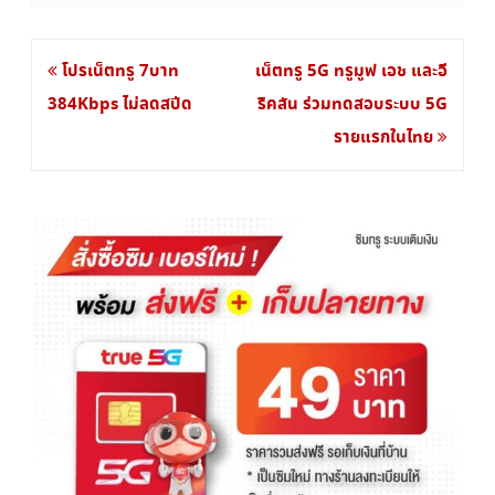
แนะแนว
โปรเน็ตทรู 7บาท
เน็ตทรู 5G ทรูมูฟ เอช และอี
เรื่อง
384Kbps ไม่ลดสปีด
ริคสัน ร่วมทดสอบระบบ 5G
รายแรกในไทย