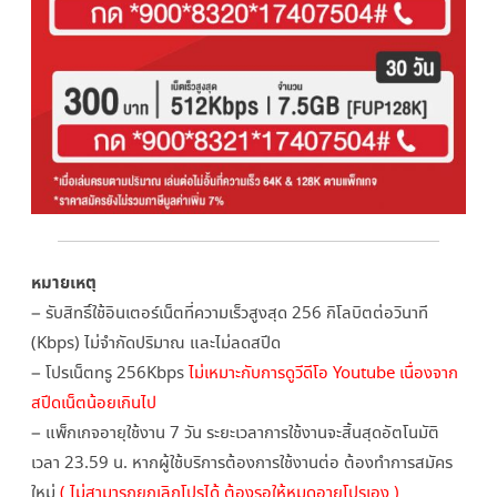
หมายเหตุ
– รับสิทธิ์ใช้อินเตอร์เน็ตที่ความเร็วสูงสุด 256 กิโลบิตต่อวินาที
(Kbps) ไม่จำกัดปริมาณ และไม่ลดสปีด
– โปรเน็ตทรู 256Kbps
ไม่เหมาะกับการดูวีดีโอ Youtube เนื่องจาก
สปีดเน็ตน้อยเกินไป
– แพ็กเกจอายุใช้งาน 7 วัน ระยะเวลาการใช้งานจะสิ้นสุดอัตโนมัติ
เวลา 23.59 น. หากผู้ใช้บริการต้องการใช้งานต่อ ต้องทำการสมัคร
ใหม่
( ไม่สามารถยกเลิกโปรได้ ต้องรอให้หมดอายุโปรเอง )