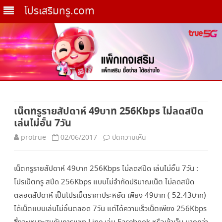
โปรเสริมทรู.com
Skip
to
เน็ตทรูรายสัปดาห์ 49บาท 256Kbps ไม่ลดสปีด
content
เล่นไม่อั้น 7วัน
บน
protrue
02/06/2017
ปิดความเห็น
เน็ต
เน็ตทรูรายสัปดาห์ 49บาท 256Kbps ไม่ลดสปีด เล่นไม่อั้น 7วัน :
ทรู
โปรเน็ตทรู สปีด 256Kbps แบบไม่จำกัดปริมาณเน็ต ไม่ลดสปีด
ราย
ตลอดสัปดาห์ เป็นโปรเน็ตราคาประหยัด เพียง 49บาท ( 52.43บาท)
สัปดาห์
ได้เน็ตแบบเล่นไม่อั้นตลอด 7วัน แต่ได้ความเร็วเน็ตเพียง 256Kbps