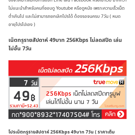
ซึ่งจะเหมาะสมกับการแชท Line เล่น Facebook หรือเข้าเว็บ มากกว่า
49บาท
ไม่แนะนำสำหรับคนที่ชอบดู Youtube หรือดูหนัง เพราะความเร็วเน็ต
256Kbps
ต่ำเกินไป และไม่สามารถยกเลิกโปรได้ ต้องรอจนครบ 7วัน ( หมด
ไม่
อายุโปรไปเอง )
ลด
เน็ตทรูรายสัปดาห์ 49บาท 256Kbps ไม่ลดสปีด เล่น
สปีด
ไม่อั้น 7วัน
เล่น
ไม่
อั้น
7วัน
โปรเน็ตทรูรายสัปดาห์ 256Kbps 49บาท 7วัน ( ราคาเต็ม