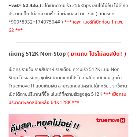
+vat= 52.43บ.) :
ได้เน็ตความเร็ว 256Kbps เล่นได้ไม่อั้น ไม่จำกัด
ปริมาณเน็ต ไม่ลดความเร็วเล่นต่อเนื่อง นาน 7วัน ( สมัครกด
*900*8932*17407504# )
*** เฉพาะเบอร์ที่เปิดก่อน 1 ก.พ.
62 ***
เน็ตทรู 512K Non-Stop
( มาแทน โปรไม่ลดสปีด ! )
เน็ตทรู รายวัน รายสัปดาห์ รายเดือน ความเร็ว 512K แบบ Non-
Stop โปรเสริมทรู ชุดใหม่มาทดแทนโปรไม่ลดสปีดแบบเดิม ลูกค้า
Truemove H แบบเติมเงิน สามารถกดสมัครกันได้ทุกซิม , จะใช้งาน
เน็ตได้ตามปริมาณที่ซื้อ เล่นได้ที่ความเร็วสูงสุด 512K
*** เมื่อครบ
ปริมาณจะลดสปีดเหลือ 64&128K ***