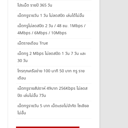
โปรเน็ต รายปี 365 วัน
เน็ตทรูรายวัน 1 วัน ไม่ลดสปีด เล่นได้ไม่อั้น
เน็ตทรูไม่ลดสปีด 2 วัน / 48 ชม. 1Mbps /
4Mbps / 6Mbps / 10Mbps
เน็ตรายเดือน True
เน็ตทรู 2 Mbps ไม่ลดสปีด 1 วัน 7 วัน และ
30 วัน
โทรทุกเครือข่าย 100 นาที 50 บาท ทรู ราย
เดือน
เน็ตทรูรายสัปดาห์ 49บาท 256Kbps ไม่ลดส
ปีด เล่นไม่อั้น 7วัน
เน็ตทรูรายวัน 5 บาท เน็ตแรงไม่จำกัด โซเชียล
ไม่อั้น