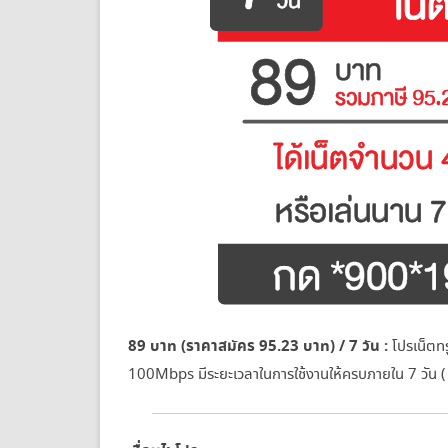
89 บาท (ราคาสมัคร 95.23 บาท) / 7 วัน :
โปรเน็ตท
100Mbps มีระยะเวลาในการใช้งานให้ครบภายใน 7 วัน 