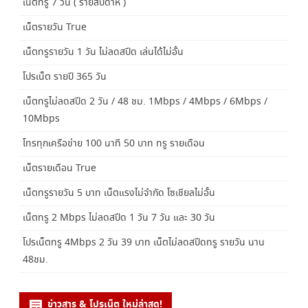
เน็ตทรู 7 วัน ( รายสัปดาห์ )
เน็ตรายวัน True
เน็ตทรูรายวัน 1 วัน ไม่ลดสปีด เล่นได้ไม่อั้น
โปรเน็ต รายปี 365 วัน
เน็ตทรูไม่ลดสปีด 2 วัน / 48 ชม. 1Mbps / 4Mbps / 6Mbps /
10Mbps
โทรทุกเครือข่าย 100 นาที 50 บาท ทรู รายเดือน
เน็ตรายเดือน True
เน็ตทรูรายวัน 5 บาท เน็ตแรงไม่จำกัด โซเชียลไม่อั้น
เน็ตทรู 2 Mbps ไม่ลดสปีด 1 วัน 7 วัน และ 30 วัน
โปรเน็ตทรู 4Mbps 2 วัน 39 บาท เน็ตไม่ลดสปีดทรู รายวัน นาน
48ชม.
ข่าวสาร & โปรเน็ต ใหม่ล่าสุด!